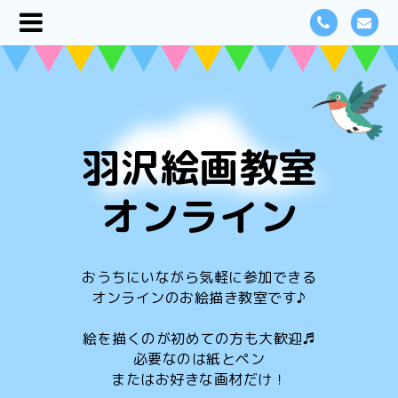
羽沢絵画教室
オンライン
おうちにいながら気軽に参加できる
オンラインのお絵描き教室です♪
絵を描くのが初めての方も大歓迎♬
必要なのは紙とペン
またはお好きな画材だけ！