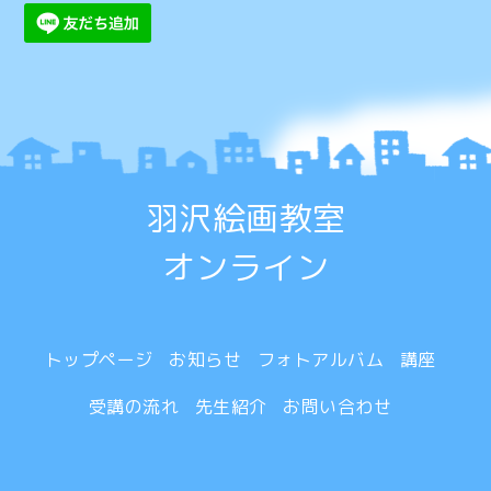
羽沢絵画教室
オンライン
トップページ
お知らせ
フォトアルバム
講座
受講の流れ
先生紹介
お問い合わせ